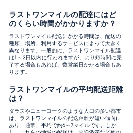
ラストワンマイルの配達にはど
のくらい時間がかかりますか？
ラストワンマイル配送にかかる時間は、配送の
種類、場所、利用するサービスによって大きく
異なります。一般的に、ラストワンマイル配達
は1～2日以内に行われますが、より短時間に完
了する場合もあれば、数営業日かかる場合もあ
ります。
ラストワンマイルの平均配送距離
は？
ダラスやニューヨークのような人口の多い都市
は、ラストワンマイルの配送距離が短い傾向に
あり、通常、平均で約6～7マイルです。しか
し、これらの地域の配送は、交通渋滞など他の