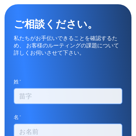
ご相談ください。
私たちがお手伝いできることを確認するた
め、 お客様のルーティングの課題について
詳しくお伺いさせて下さい。
姓*
名*