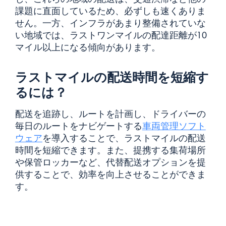
課題に直面しているため、必ずしも速くありま
せん。一方、インフラがあまり整備されていな
い地域では、ラストワンマイルの配達距離が10
マイル以上になる傾向があります。
ラストマイルの配送時間を短縮す
るには？
配送を追跡し、ルートを計画し、ドライバーの
毎日のルートをナビゲートする
車両管理ソフト
ウェア
を導入することで、ラストマイルの配送
時間を短縮できます。また、提携する集荷場所
や保管ロッカーなど、代替配送オプションを提
供することで、効率を向上させることができま
す。