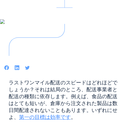
Facebook
LinkedIn
Twitter
ラストワンマイル配送のスピードはどれほどで
しょうか？それは結局のところ、配送事業者と
配送の種類に依存します。例えば、食品の配送
はとても短いが、倉庫から注文された製品は数
日間配達されないこともあります。いずれにせ
よ、
第一の目標は効率です
。