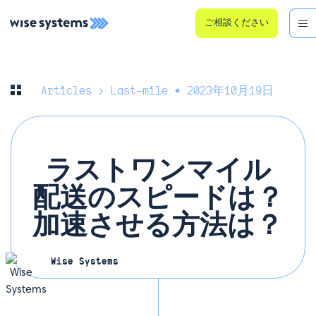
ご相談ください
Articles
› Last-mile • 2023年10月19日
ラストワンマイル
配送のスピードは？
加速させる方法は？
Wise Systems