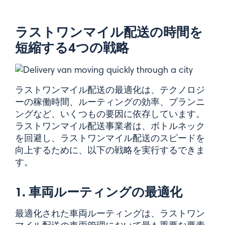
ラストワンマイル配送の時間を
短縮する4つの戦略
ラストワンマイル配送の最適化は、テクノロジ
ーの稼働時間、ルーティングの効率、プランニ
ングなど、いくつもの要因に依存しています。
ラストワンマイル配送事業者は、ボトルネック
を回避し、ラストワンマイル配送のスピードを
向上するために、以下の戦略を実行するできま
す。
1. 車両ルーティングの最適化
最適化された車両ルーティングは、ラストワン