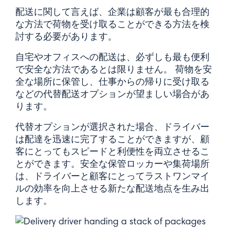
配送に関して言えば、企業は顧客が最も合理的
な方法で荷物を受け取ることができる方法を検
討する必要があります。
自宅やオフィスへの配送は、必ずしも最も便利
で安全な方法であるとは限りません。 荷物を安
全な場所に保管し、仕事からの帰りに受け取る
などの代替配送オプションが望ましい場合があ
ります。
代替オプションが選択された場合、ドライバー
は配達を迅速に完了することができますが、顧
客にとってもスピードと利便性を両立させるこ
とができます。安全な保管ロッカーや集荷場所
は、ドライバーと顧客にとってラストワンマイ
ルの効率を向上させる新たな配送地点を生み出
します。