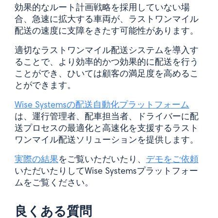
効果的なルート計画戦略を採用していない場
合、急速に拡大する車両が、ラストワンマイル
配送の速度に支障をきたす可能性があります。
適切なラストワンマイル配送システムを導入す
ることで、より効率的かつ効果的に配送を行う
ことができ、ひいては顧客の満足度を高めるこ
とができます。
Wise Systemsの配送自動化プラットフォーム
は、運行管理者、配車担当者、ドライバーに配
送プロセスの最適化と高速化を支援するラスト
ワンマイル配送ソリューションを提供します。
実際の結果
をご覧いただいたり、
デモをご依頼
いただいたりしてWise Systemsプラットフォー
ムをご覧ください。
良くある質問