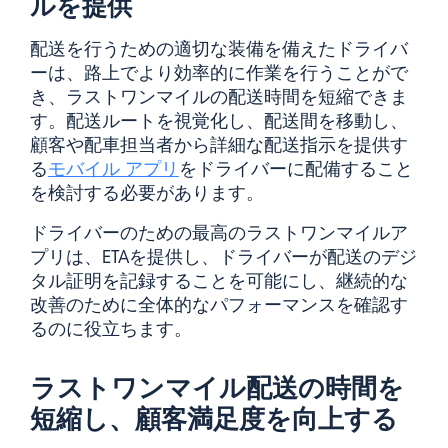
ルを提供
配送を行うための適切な装備を備えたドライバ
ーは、路上でより効率的に作業を行うことがで
き、ラストワンマイルの配送時間を短縮できま
す。配送ルートを視覚化し、配送間を移動し、
顧客や配車担当者から詳細な配送指示を提供す
る
モバイル アプリ
をドライバーに配備すること
を検討する必要があります。
ドライバーのための最高のラストワンマイルア
プリは、ETAを提供し、ドライバーが配送のデジ
タル証明を記録することを可能にし、継続的な
改善のために全体的なパフォーマンスを確認す
るのに役立ちます。
ラストワンマイル配送の時間を
短縮し、顧客満足度を向上する