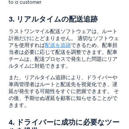
3. リアルタイムの配送追跡
ラストワンマイル配送ソフトウェアは、ルート
計画だけにとどまりません。 適切なソフトウェ
アを使用すれば
配送を追跡
できるため、配車担
当者は必要に応じて配送を調整できます。配車
チームは、配送プロセスで発生した問題にリア
ルタイムに対処できます。
また、リアルタイム追跡により、ドライバーや
車両管理者はルートと配送先を視覚化でき、遅
延が発生する可能性をすぐに把握できます。 そ
の後、予期せぬ遅延を顧客に知らせることがで
きます。
4. ドライバーに成功に必要なツー