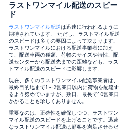
ラストワンマイル配送のスピー
ド
ラストワンマイル配送
は迅速に行われるように
期待されています。 ただし、ラストマイル配送
のスピードは多くの要因によって決まります。
ラストワンマイルにおける配送事業者に加え
て、配送車両の種類、荷物のサイズや特性、配
送センターから配送先までの距離なども、ラス
トマイル配送のスピードに影響します。
現在、多くのラストワンマイル配送事業者は、
最終目的地まで1～2営業日以内に荷物を配達す
るよう努めていますが、数日、最長で10営業日
かかることも珍しくありません。
重要なのは、正確性を確保しつつ、ラストワン
マイル配送のスピードを上げることです。迅速
なラストワンマイル配送は顧客を満足させるだ