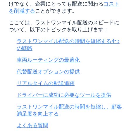
けでなく、企業にとっても配送に関わる
コスト
を削減する
ことができます。
ここでは、ラストワンマイル配送のスピードに
ついて、以下のトピックを取り上げます：
ラストワンマイル配送の時間を短縮する4つ
の戦略
車両ルーティングの最適化
代替配送オプションの提供
リアルタイムの配送追跡
ドライバーに成功に必要なツールを提供
ラストワンマイル配送の時間を短縮し、顧客
満足度を向上する
よくある質問