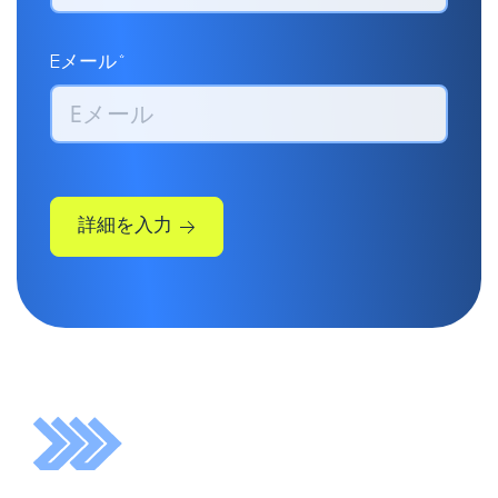
Eメール*
詳細を入力
いただいた詳細情報を元に、
こちらから連絡申し上げま
す。
会社名*