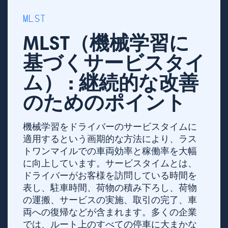
MLST
MLST（機械学習に
基づくサービスタイ
ム） : 継続的な改善
のためのポイント
機械学習をドライバーのサービスタイムに
適用するという画期的な方法により、ラス
トワンマイルでの車両効率と稼働率を大幅
に向上しています。サービスタイムとは、
ドライバーがお客様を訪問している時間を
表し、駐車時間、荷物の積み下ろし、荷物
の運搬、サービスの実施、取引の完了、車
両への復帰などが含まれます。多くの企業
では、ルート上のすべての停車に大まかな