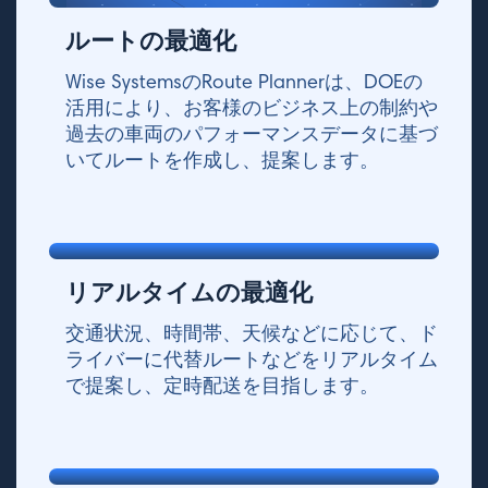
ルートの最適化
Wise SystemsのRoute Plannerは、DOEの
活用により、お客様のビジネス上の制約や
過去の車両のパフォーマンスデータに基づ
いてルートを作成し、提案します。
リアルタイムの最適化
交通状況、時間帯、天候などに応じて、ド
ライバーに代替ルートなどをリアルタイム
で提案し、定時配送を目指します。