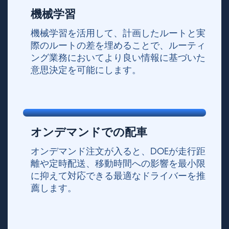
機械学習
機械学習を活用して、計画したルートと実
際のルートの差を埋めることで、ルーティ
ング業務においてより良い情報に基づいた
意思決定を可能にします。
オンデマンドでの配車
オンデマンド注文が入ると、DOEが走行距
離や定時配送、移動時間への影響を最小限
に抑えて対応できる最適なドライバーを推
薦します。