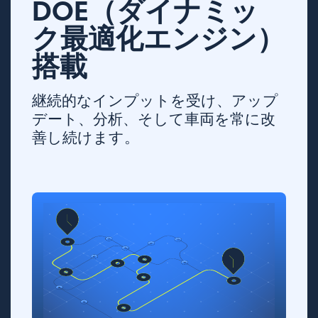
DOE（ダイナミッ
ク最適化エンジン）
搭載
継続的なインプットを受け、アップ
デート、分析、そして車両を常に改
善し続けます。