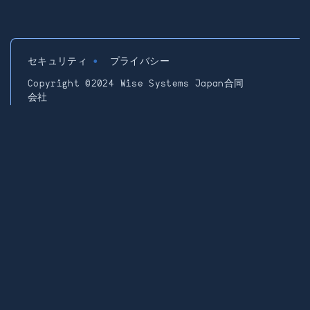
セキュリティ
プライバシー
Copyright ©2024 Wise Systems Japan合同
会社