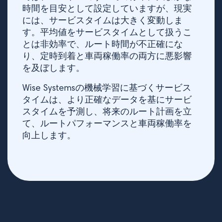
時間を目安として設定していますが、現実
には、サービスタイムは大きく変動しま
す。平均値をサービスタイムとして扱うこ
とは非効率で、ルート時間が不正確にな
り、定時到着と車両稼働率の両方に悪影響
を及ぼします。
Wise Systemsの機械学習に基づくサービス
タイムは、より正確なデータを基にサービ
スタイムを予測し、将来のルート計画を立
て、ルートパフォーマンスと車両稼働率を
向上します。