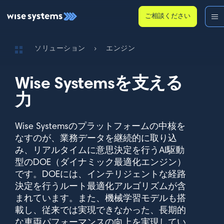
ご相談ください
ソリューション
›
エンジン
Wise Systemsを支える
力
Wise Systemsのプラットフォームの中核を
なすのが、業務データを継続的に取り込
み、リアルタイムに意思決定を行うAI駆動
型のDOE（ダイナミック最適化エンジン）
です。DOEには、インテリジェントな経路
決定を行うルート最適化アルゴリズムが含
まれています。また、機械学習モデルも搭
載し、従来では実現できなかった、長期的
な車両パフォーマンスの向上を実現してい