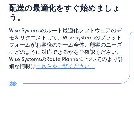
配送の最適化をすぐ始めましょ
う。
Wise Systemsのルート最適化ソフトウェアのデ
モをリクエストして、Wise Systemsのプラット
フォームがお客様のチーム全体、顧客のニーズ
にどのように対応できるかをご確認ください。
Wise SystemsのRoute Plannerについてのより詳
細な情報は
こちらをご覧ください。