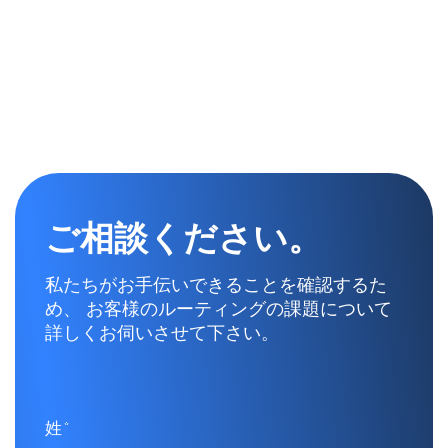
ご相談ください。
私たちがお手伝いできることを確認するた
め、 お客様のルーティングの課題について
詳しくお伺いさせて下さい。
姓*