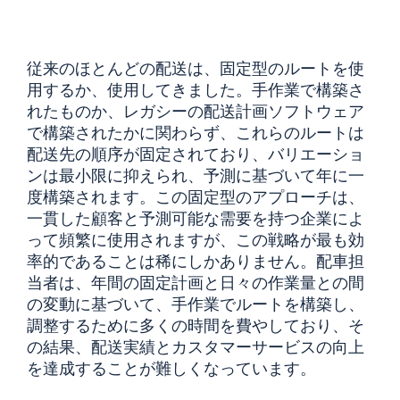
従来のほとんどの配送は、固定型のルートを使
用するか、使用してきました。手作業で構築さ
れたものか、レガシーの配送計画ソフトウェア
で構築されたかに関わらず、これらのルートは
配送先の順序が固定されており、バリエーショ
ンは最小限に抑えられ、予測に基づいて年に一
度構築されます。この固定型のアプローチは、
一貫した顧客と予測可能な需要を持つ企業によ
って頻繁に使用されますが、この戦略が最も効
率的であることは稀にしかありません。配車担
当者は、年間の固定計画と日々の作業量との間
の変動に基づいて、手作業でルートを構築し、
調整するために多くの時間を費やしており、そ
の結果、配送実績とカスタマーサービスの向上
を達成することが難しくなっています。