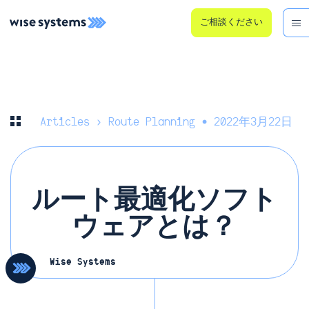
ご相談ください
Articles
› Route Planning • 2022年3月22日
ルート最適化ソフト
ウェアとは？
Wise Systems