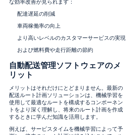
な効率改善が見られます：
配達遅延の削減
車両稼働率の向上
より高いレベルのカスタマーサービスの実現
および燃料費や走行距離の節約
自動配送管理ソフトウェアのメ
リット
メリットはそれだけにとどまりません。最新の
配送ルート計画ソリューションは、機械学習を
使用して最適なルートを構成するコンポーネン
トをより深く理解し、将来のルート計画を作成
するときに学んだ知識を活用します。
例えば、サービスタイムを機械学習によって予