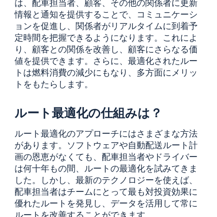
は、配車担当者、顧客、その他の関係者に更新
情報と通知を提供することで、コミュニケーシ
ョンを促進し、関係者がリアルタイムに到着予
定時間を把握できるようになります。これによ
り、顧客との関係を改善し、顧客にさらなる価
値を提供できます。さらに、最適化されたルー
トは燃料消費の減少にもなり、多方面にメリッ
トをもたらします。
ルート最適化の仕組みは？
ルート最適化のアプローチにはさまざまな方法
があります。ソフトウェアや自動配送ルート計
画の恩恵がなくても、配車担当者やドライバー
は何十年もの間、ルートの最適化を試みてきま
した。しかし、最新のテクノロジーを使えば、
配車担当者はチームにとって最も対投資効果に
優れたルートを発見し、データを活用して常に
ルートを改善することができます。