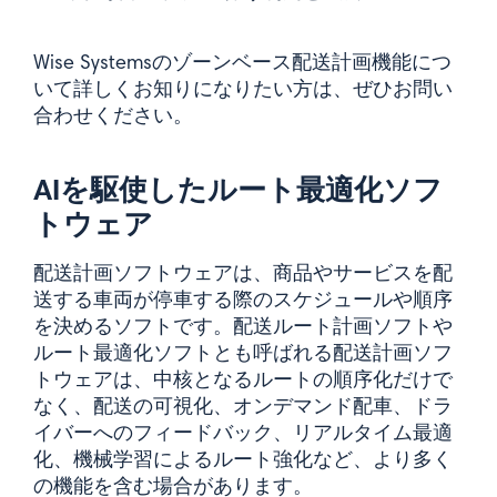
Wise Systemsのゾーンベース配送計画機能につ
いて詳しくお知りになりたい方は、ぜひお問い
合わせください。
AIを駆使したルート最適化ソフ
トウェア
配送計画ソフトウェアは、商品やサービスを配
送する車両が停車する際のスケジュールや順序
を決めるソフトです。配送ルート計画ソフトや
ルート最適化ソフトとも呼ばれる配送計画ソフ
トウェアは、中核となるルートの順序化だけで
なく、配送の可視化、オンデマンド配車、ドラ
イバーへのフィードバック、リアルタイム最適
化、機械学習によるルート強化など、より多く
の機能を含む場合があります。