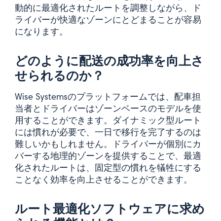
動的に最適化されたルートを調整しながら、ド
ライバーが快適なゾーンにとどまることが容易
になります。
どのように配送の成功率を向上さ
せられるのか？
Wise Systemsのプラットフォームでは、配車担
当者とドライバーはゾーンベースのモデルを使
用することができます。ダイナミック型ルート
には慣れが必要で、一日で移行を完了するのは
難しいかもしれません。ドライバーが個別にカ
バーする地理的ゾーンを提供することで、最適
化されたルートは、固定型の慣れを犠牲にする
ことなく効率を向上させることができます。
ルート最適化ソフトウェアに求め