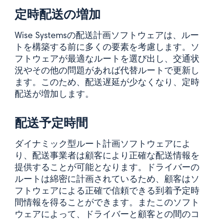
定時配送の増加
Wise Systemsの配送計画ソフトウェアは、ルー
トを構築する前に多くの要素を考慮します。ソ
フトウェアが最適なルートを選び出し、交通状
況やその他の問題があれば代替ルートで更新し
ます。このため、配送遅延が少なくなり、定時
配送が増加します。
配送予定時間
ダイナミック型ルート計画ソフトウェアによ
り、配送事業者は顧客により正確な配送情報を
提供することが可能となります。ドライバーの
ルートは綿密に計画されているため、顧客はソ
フトウェアによる正確で信頼できる到着予定時
間情報を得ることができます。またこのソフト
ウェアによって、ドライバーと顧客との間のコ