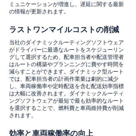
ミュニケーションが増進し、遅延に関する最新
の情報が更新されます。
ラストワンマイルコストの削減
当社のダイナミックルーティングソフトウェア
がドライバーに最適なルートをスケジューリン
グして選択するため、配車担当者や配送管理者
はルートの構築やプランニングに費やす時間を
減らすことができます。ダイナミック型ルート
では、配車担当者の計画作業量は劇的に減少
し、車両稼働率や定時配送を含む配送効率指標
は大幅に改善されます。ダイナミックルーティ
ングソフトウェアが最短で最も効率的なルート
を選択することで、燃料費と車両維持費が削減
されます。
効率と車両稼働率の向上