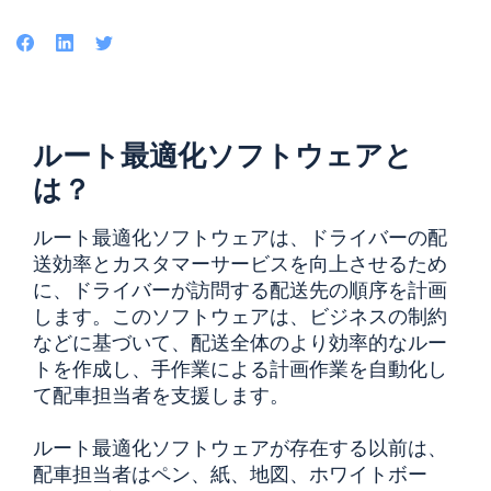
Facebook
LinkedIn
Twitter
ルート最適化ソフトウェアと
は？
ルート最適化ソフトウェアは、ドライバーの配
送効率とカスタマーサービスを向上させるため
に、ドライバーが訪問する配送先の順序を計画
します。このソフトウェアは、ビジネスの制約
などに基づいて、配送全体のより効率的なルー
トを作成し、手作業による計画作業を自動化し
て配車担当者を支援します。
ルート最適化ソフトウェアが存在する以前は、
配車担当者はペン、紙、地図、ホワイトボー