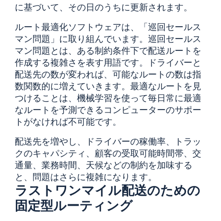
に基づいて、その日のうちに更新されます。
ルート最適化ソフトウェアは、「巡回セールス
マン問題」に取り組んでいます。巡回セールス
マン問題とは、ある制約条件下で配送ルートを
作成する複雑さを表す用語です。ドライバーと
配送先の数が変われば、可能なルートの数は指
数関数的に増えていきます。最適なルートを見
つけることは、機械学習を使って毎日常に最適
なルートを予測できるコンピューターのサポー
トがなければ不可能です。
配送先を増やし、ドライバーの稼働率、トラッ
クのキャパシティ、顧客の受取可能時間帯、交
通量、業務時間、天候などの制約を加味する
と、問題はさらに複雑になります。
ラストワンマイル配送のための
固定型ルーティング