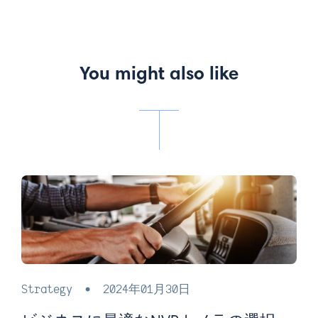
You might also like
Strategy
•
2024年01月30日