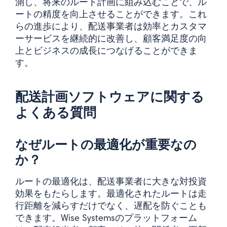
測し、将来のルート計画に組み込むことで、ル
ートの精度を向上させることができます。これ
らの進歩により、配送事業者は効率とカスタマ
ーサービスを継続的に改善し、顧客満足度の向
上とビジネスの成長につなげることができま
す。
配送計画ソフトウェアに関する
よくある質問
なぜルートの最適化が重要なの
か？
ルートの最適化は、配送事業者に大きな対投資
効果をもたらします。最適化されたルートは走
行距離を減らすだけでなく、遅配を防ぐことも
できます。Wise Systemsのプラットフォーム