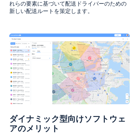
れらの要素に基づいて配送ドライバーのための
新しい配送ルートを策定します。
ダイナミック型向けソフトウェ
アのメリット