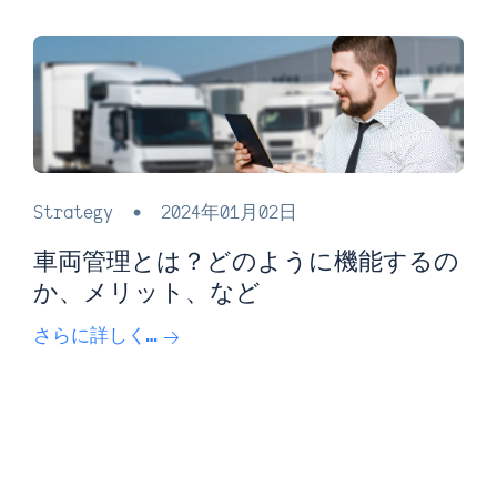
Strategy
•
2024年01月02日
車両管理とは？どのように機能するの
か、メリット、など
さらに詳しく…