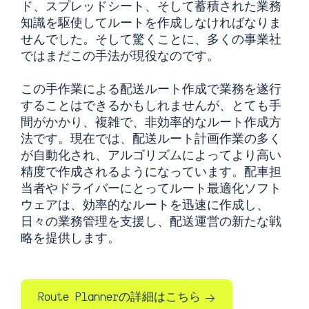
ド、スプレッドシート、そして蓄積された業務
知識を駆使してルートを作成しなければなりま
せんでした。そして驚くことに、多くの事業社
ではまだこの手法が現役なのです。
この手作業による配送ルート作成で業務を遂行
することはできるかもしれませんが、とても手
間がかかり、複雑で、非効率的なルート作成方
法です。現在では、配送ルート計画作業の多く
が自動化され、アルゴリズムによってより高い
精度で作成されるようになっています。配車担
当者やドライバーにとってルート最適化ソフト
ウェアは、効率的なルートを迅速に作成し、
日々の業務管理を支援し、配送運営の新たな戦
略を提供します。
Route Plannerの詳細はこちら