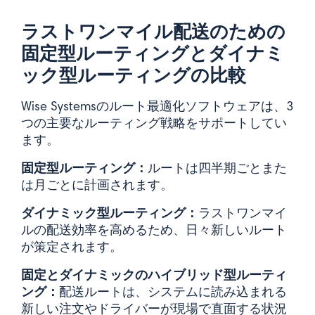
ラストワンマイル配送のための
固定型ルーティングとダイナミ
ック型ルーティングの比較
Wise Systemsのルート最適化ソフトウェアは、3
つの主要なルーティング戦略をサポートしてい
ます。
固定型ルーティング：
ルートは四半期ごとまた
は月ごとに計画されます。
ダイナミック型ルーティング：
ラストワンマイ
ルの配送効率を高めるため、日々新しいルート
が策定されます。
固定とダイナミックのハイブリッド型ルーティ
ング：
配送ルートは、システムに読み込まれる
新しい注文やドライバーが現場で直面する状況