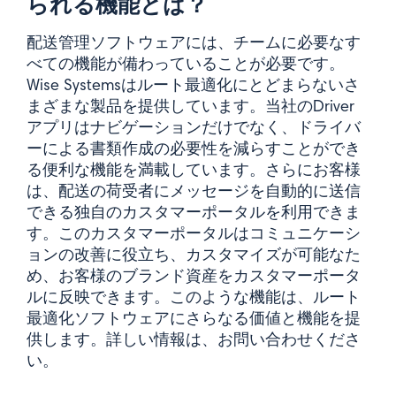
られる機能とは？
配送管理ソフトウェアには、チームに必要なす
べての機能が備わっていることが必要です。
Wise Systemsはルート最適化にとどまらないさ
まざまな製品を提供しています。当社のDriver
アプリはナビゲーションだけでなく、ドライバ
ーによる書類作成の必要性を減らすことができ
る便利な機能を満載しています。さらにお客様
は、配送の荷受者にメッセージを自動的に送信
できる独自のカスタマーポータルを利用できま
す。このカスタマーポータルはコミュニケーシ
ョンの改善に役立ち、カスタマイズが可能なた
め、お客様のブランド資産をカスタマーポータ
ルに反映できます。このような機能は、ルート
最適化ソフトウェアにさらなる価値と機能を提
供します。詳しい情報は、お問い合わせくださ
い。