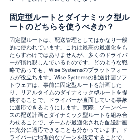
固定型ルートとダイナミック型ル
ートのどちらを使うべきか？
固定型ルートは、配送管理としてはかなり一般
的に使われています。これは最高の最適化をも
たらすわけではありませんが、多くのドライバ
ーが慣れ親しんでいるものです。どのような戦
略であっても、Wise Systemsのプラットフォー
ムが役立ちます。Wise Systemsの配送計画ソフ
トウェアは、事前に固定型ルートを計画した
り、リアルタイムのダイナミック型ルートを提
供することで、ドライバーが直面している事象
に適応できるようにします。実際、ゾーンベー
スの配送計画とダイナミック型ルートを組み合
わせることで、チームが最適化された配送計画
に充分に適応できることも分かっています。ド
ライバーに地理的なゾーンを設定することで、