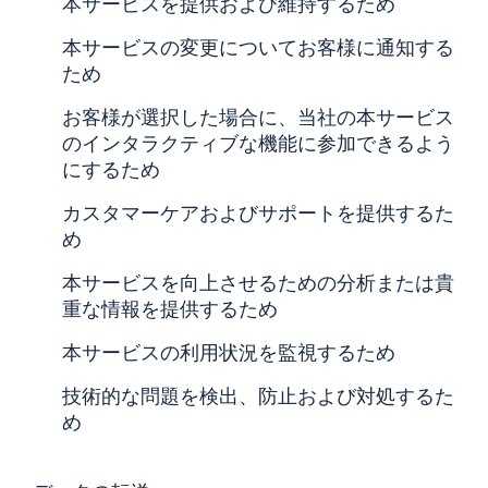
本サービスを提供および維持するため
本サービスの変更についてお客様に通知する
ため
お客様が選択した場合に、当社の本サービス
のインタラクティブな機能に参加できるよう
にするため
カスタマーケアおよびサポートを提供するた
め
本サービスを向上させるための分析または貴
重な情報を提供するため
本サービスの利用状況を監視するため
技術的な問題を検出、防止および対処するた
め