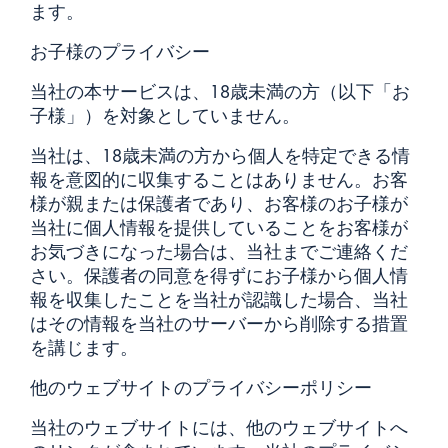
ます。
お子様のプライバシー
当社の本サービスは、18歳未満の方（以下「お
子様」）を対象としていません。
当社は、18歳未満の方から個人を特定できる情
報を意図的に収集することはありません。お客
様が親または保護者であり、お客様のお子様が
当社に個人情報を提供していることをお客様が
お気づきになった場合は、当社までご連絡くだ
さい。保護者の同意を得ずにお子様から個人情
報を収集したことを当社が認識した場合、当社
はその情報を当社のサーバーから削除する措置
を講じます。
他のウェブサイトのプライバシーポリシー
当社のウェブサイトには、他のウェブサイトへ