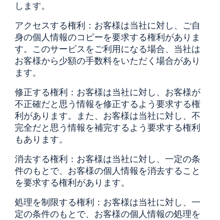
します。
アクセスする権利：お客様は当社に対し、ご自
身の個人情報のコピーを要求する権利がありま
す。このサービスをご利用になる場合、当社は
お客様から少額の手数料をいただく場合があり
ます。
修正する権利：お客様は当社に対し、お客様が
不正確だと思う情報を修正するよう要求する権
利があります。また、お客様は当社に対し、不
完全だと思う情報を補完するよう要求する権利
もあります。
消去する権利：お客様は当社に対し、一定の条
件のもとで、お客様の個人情報を消去すること
を要求する権利があります。
処理を制限する権利：お客様は当社に対し、一
定の条件のもとで、お客様の個人情報の処理を