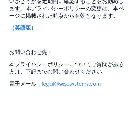
いかどうかを定期的に確認することをお勧めし
ます。本プライバシーポリシーの変更は、本ペ
ージに掲載された時点から有効となります。
（英語版）
お問い合わせ先：
本プライバシーポリシーについてご質問がある
方は、下記までお問い合わせください。
電子メール：
legal@wisesystems.com