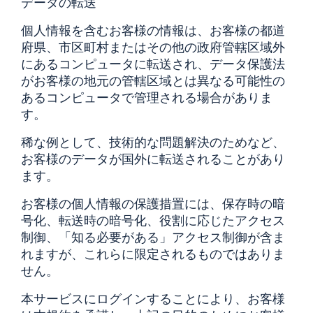
データの転送
個人情報を含むお客様の情報は、お客様の都道
府県、市区町村またはその他の政府管轄区域外
にあるコンピュータに転送され、データ保護法
がお客様の地元の管轄区域とは異なる可能性の
あるコンピュータで管理される場合がありま
す。
稀な例として、技術的な問題解決のためなど、
お客様のデータが国外に転送されることがあり
ます。
お客様の個人情報の保護措置には、保存時の暗
号化、転送時の暗号化、役割に応じたアクセス
制御、「知る必要がある」アクセス制御が含ま
れますが、これらに限定されるものではありま
せん。
本サービスにログインすることにより、お客様