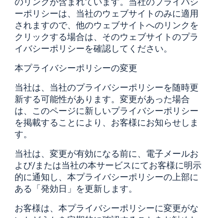
のリンクが含まれています。当社のプライバシ
ーポリシーは、当社のウェブサイトのみに適用
されますので、他のウェブサイトへのリンクを
クリックする場合は、そのウェブサイトのプラ
イバシーポリシーを確認してください。
本プライバシーポリシーの変更
当社は、当社のプライバシーポリシーを随時更
新する可能性があります。変更があった場合
は、このページに新しいプライバシーポリシー
を掲載することにより、お客様にお知らせしま
す。
当社は、変更が有効になる前に、電子メールお
よび/または当社の本サービスにてお客様に明示
的に通知し、本プライバシーポリシーの上部に
ある「発効日」を更新します。
お客様は、本プライバシーポリシーに変更がな