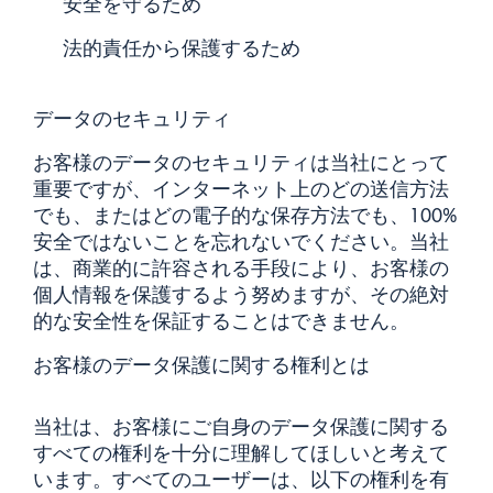
安全を守るため
法的責任から保護するため
データのセキュリティ
お客様のデータのセキュリティは当社にとって
重要ですが、インターネット上のどの送信方法
でも、またはどの電子的な保存方法でも、100%
安全ではないことを忘れないでください。当社
は、商業的に許容される手段により、お客様の
個人情報を保護するよう努めますが、その絶対
的な安全性を保証することはできません。
お客様のデータ保護に関する権利とは
当社は、お客様にご自身のデータ保護に関する
すべての権利を十分に理解してほしいと考えて
います。すべてのユーザーは、以下の権利を有