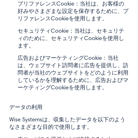
プリファレンスCookie：当社は、お客様の
好みやさまざまな設定を保存するために、プ
リファレンスCookieを使用します。
セキュリティCookie：当社は、セキュリテ
ィのために、セキュリティCookieを使用し
ます。
広告およびマーケティングCookie：当社
は、ウェブサイト訪問者に広告を提供し、訪
問者が当社のウェブサイトをどのように利用
しているかを理解するために、広告およびマ
ーケティングCookieを使用します。
データの利用
Wise Systemsは、収集したデータを以下のよう
なさまざまな目的で使用します。