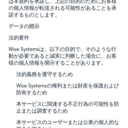
は本規約を承諾し、上記の目的のためにお客様
の個人情報が転送される可能性があることを承
諾するものとします。
データの開示
法的要件
Wise Systemsは、以下の目的で、そのような行
動が必要であると誠実に判断した場合に、お客
様の個人情報を開示することがあります。
法的義務を遵守するため
Wise Systemsの権利または財産を保護および
防衛するため
本サービスに関連する不正行為の可能性を防
止または調査するため
本サービスのユーザーまたは公衆の個人的な