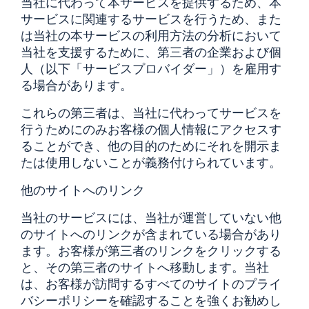
当社に代わって本サービスを提供するため、本
サービスに関連するサービスを行うため、また
は当社の本サービスの利用方法の分析において
当社を支援するために、第三者の企業および個
人（以下「サービスプロバイダー」）を雇用す
る場合があります。
これらの第三者は、当社に代わってサービスを
行うためにのみお客様の個人情報にアクセスす
ることができ、他の目的のためにそれを開示ま
たは使用しないことが義務付けられています。
他のサイトへのリンク
当社のサービスには、当社が運営していない他
のサイトへのリンクが含まれている場合があり
ます。お客様が第三者のリンクをクリックする
と、その第三者のサイトへ移動します。当社
は、お客様が訪問するすべてのサイトのプライ
バシーポリシーを確認することを強くお勧めし