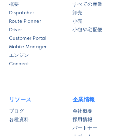
概要
すべての産業
Dispatcher
卸売
Route Planner
小売
Driver
小包や宅配便
Customer Portal
Mobile Manager
エンジン
Connect
リソース
企業情報
ブログ
会社概要
各種資料
採用情報
パートナー