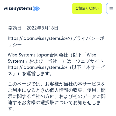
ご相談ください
発効日：2022年8月18日
https://japan.wisesystems.io/のプライバシーポ
リシー
Wise Systems Japan合同会社（以下「Wise
Systems」および「当社」）は、ウェブサイト
https://japan.wisesystems.io/（以下「本サービ
ス」）を運営します。
このページでは、お客様が当社の本サービスを
ご利用になるときの個人情報の収集、使用、開
示に関する当社の方針、およびそのデータに関
連するお客様の選択肢についてお知らせしま
す。