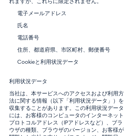
れますが、これらに限定されません。
電子メールアドレス
氏名
電話番号
住所、都道府県、市区町村、郵便番号
Cookieと利用状況データ
利用状況データ
当社は、本サービスへのアクセスおよび利用方
法に関する情報（以下「利用状況データ」）を
収集することがあります。この利用状況データ
には、お客様のコンピュータのインターネット
プロトコルアドレス（IPアドレスなど）、ブラ
ウザの種類、ブラウザのバージョン、お客様が