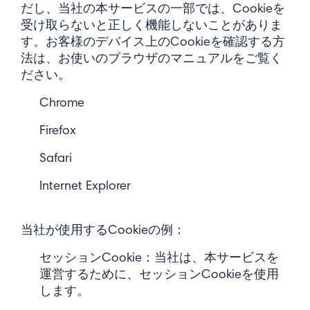
だし、当社の本サービスの一部では、Cookieを
受け取らないと正しく機能しないことがありま
す。お客様のデバイス上のCookieを確認する方
法は、お使いのブラウザのマニュアルをご覧く
ださい。
Chrome
Firefox
Safari
Internet Explorer
当社が使用するCookieの例：
セッションCookie：当社は、本サービスを
運営するために、セッションCookieを使用
します。