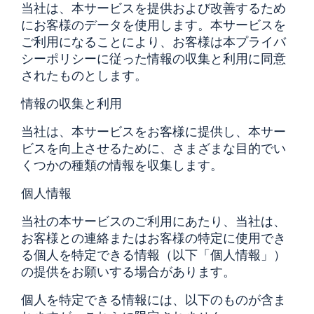
当社は、本サービスを提供および改善するため
にお客様のデータを使用します。本サービスを
ご利用になることにより、お客様は本プライバ
シーポリシーに従った情報の収集と利用に同意
されたものとします。
情報の収集と利用
当社は、本サービスをお客様に提供し、本サー
ビスを向上させるために、さまざまな目的でい
くつかの種類の情報を収集します。
個人情報
当社の本サービスのご利用にあたり、当社は、
お客様との連絡またはお客様の特定に使用でき
る個人を特定できる情報（以下「個人情報」）
の提供をお願いする場合があります。
個人を特定できる情報には、以下のものが含ま