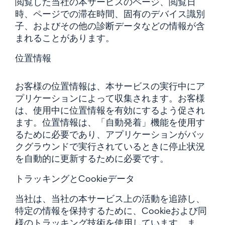
閲覧した当社の本サービスのページ、閲覧日
時、ページでの滞在時間、固有のデバイス識別
子、およびその他の診断データなどの情報が含
まれることがあります。
位置情報
お客様の位置情報は、本サービスの実行中にア
プリケーションによって収集されます。お客様
は、使用中に位置情報を有効にするよう促され
ます。位置情報は、「自動発着」機能を使用す
るために必要であり、アプリケーションがバッ
クグラウンドで実行されているときに停止状況
を自動的に更新するために必要です。
トラッキングとCookieデータ
当社は、当社の本サービス上の活動を追跡し、
特定の情報を保持するために、Cookieおよび同
様のトラッキング技術を使用しています。ま