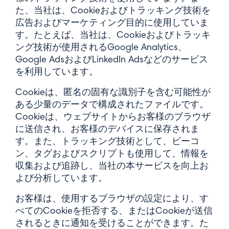
た、当社は、Cookieおよびトラッキング技術を
広告およびマーケティング目的に使用していま
す。たとえば、当社は、Cookieおよびトラッキ
ング技術が使用されるGoogle Analytics、
Google AdsおよびLinkedIn Adsなどのサービス
を利用しています。
Cookieは、匿名の固有な識別子を含む可能性が
ある少量のデータで構成されたファイルです。
Cookieは、ウェブサイトからお客様のブラウザ
に送信され、お客様のデバイスに保存されま
す。また、トラッキング技術として、ビーコ
ン、タグおよびスクリプトも使用して、情報を
収集および追跡し、当社の本サービスを向上お
よび分析しています。
お客様は、使用するブラウザの設定により、す
べてのCookieを拒否する、またはCookieが送信
されるときに通知を受けることができます。た