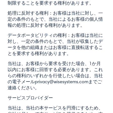
制限することを要求する権利があります。
処理に反対する権利：お客様は当社に対し、一
定の条件のもとで、当社によるお客様の個人情
報の処理に反対する権利があります。
データポータビリティの権利：お客様は当社に
対し、一定の条件のもとで、当社が収集したデ
ータを他の組織またはお客様に直接転送するこ
とを要求する権利があります。
当社は、お客様から要求を受けた場合、1か月
以内にお客様に回答する必要があります。これ
らの権利のいずれかを行使したい場合は、当社
の電子メールprivacy@wisesystems.comまでご
連絡ください。
サービスプロバイダー
当社は、当社の本サービスを円滑にするため、