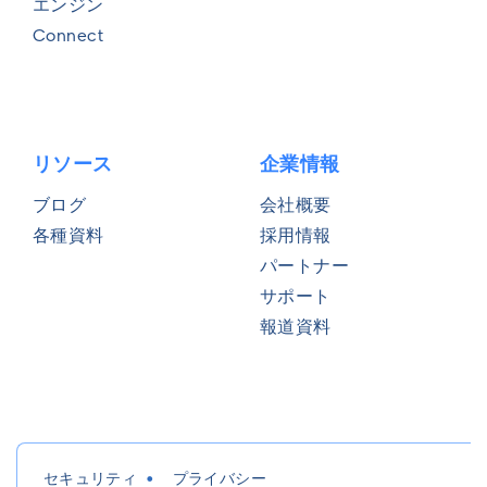
エンジン
Connect
リソース
企業情報
ブログ
会社概要
各種資料
採用情報
パートナー
サポート
報道資料
セキュリティ
プライバシー