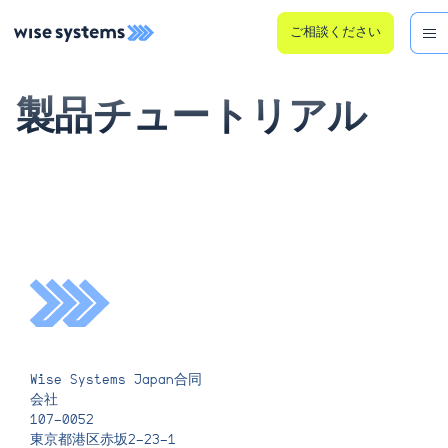
ご相談ください
製品チュートリアル
Wise Systems Japan合同
会社
107-0052
東京都港区赤坂2-23-1