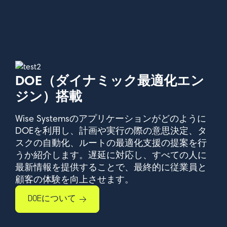
DOE（ダイナミック最適化エン
ジン）搭載
Wise Systemsのアプリケーションがどのように
DOEを利用し、計画や実行の際の意思決定、タ
スクの自動化、ルートの最適化支援の提案を行
うか紹介します。遅延に対応し、すべての人に
最新情報を提供することで、最終的に従業員と
顧客の体験を向上させます。
DOEについて