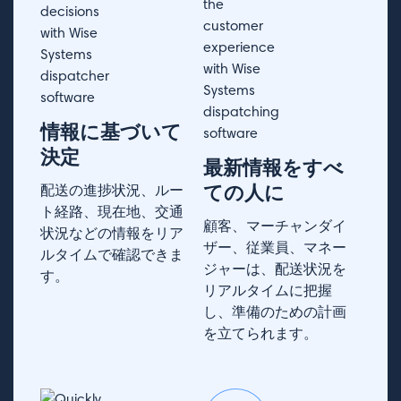
情報に基づいて
決定
最新情報をすべ
ての人に
配送の進捗状況、ルー
ト経路、現在地、交通
顧客、マーチャンダイ
状況などの情報をリア
ザー、従業員、マネー
ルタイムで確認できま
ジャーは、配送状況を
す。
リアルタイムに把握
し、準備のための計画
を立てられます。