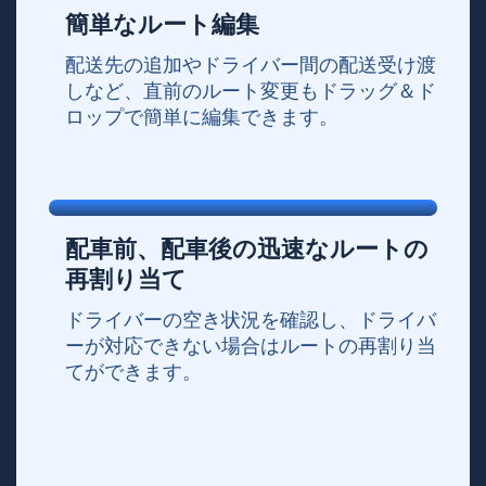
簡単なルート編集
配送先の追加やドライバー間の配送受け渡
しなど、直前のルート変更もドラッグ＆ド
ロップで簡単に編集できます。
配車前、配車後の迅速なルートの
再割り当て
ドライバーの空き状況を確認し、ドライバ
ーが対応できない場合はルートの再割り当
てができます。