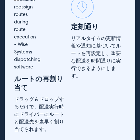
定刻通り
リアルタイムの更新情
報や通知に基づいてル
ートを再設定し、重要
な配送を時間通りに実
行できるようにしま
す。
ルートの再割り
当て
ドラッグ＆ドロップす
るだけで、配送実行時
にドライバーにルート
と配送先を素早く割り
当てられます。