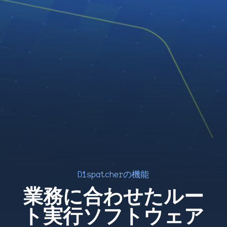
Dispatcherの機能
業務に合わせたルー
ト実行ソフトウェア