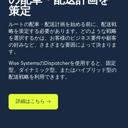
策定
ルートの配車・配送計画を始める前に、配送戦
略を策定する必要があります。どのような戦略
を選択するかは、お客様のビジネス要件や顧客
の好みなど、さまざまな要因によって決まりま
す。
Wise SystemsのDispatcherを使用すると、固定
型、ダイナミック型、またはハイブリッド型の
配送戦略を利用できます。
詳細はこちら