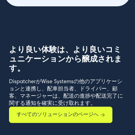
より良い体験は、より良いコミ
ュニケーションから醸成されま
す。
DispatcherがWise Systemsの他のアプリケーシ
ョンと連携し、配車担当者、ドライバー、顧
客、マネージャーは、配送の進捗や配送完了に
関する通知を確実に受け取れます。
すべてのソリューションのページへ