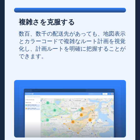
複雑さを克服する
数百、数千の配送先があっても、地図表示
とカラーコードで複雑なルート計画を視覚
化し、計画ルートを明確に把握することが
できます。