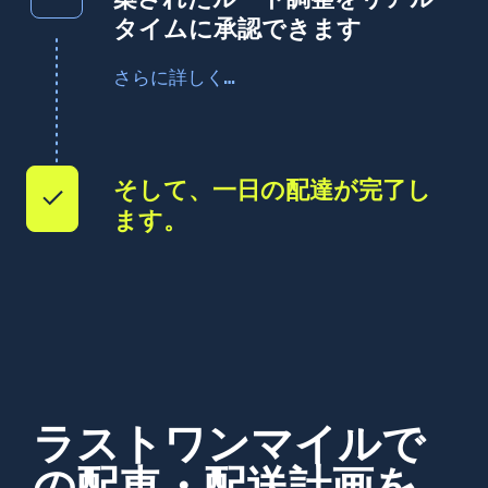
タイムに承認できます
配送の進捗状況を確認し、顧客からの要望
さらに詳しく…
に合わせて調整できます
そして、一日の配達が完了し
ます。
ラストワンマイルで
の配車・配送計画を