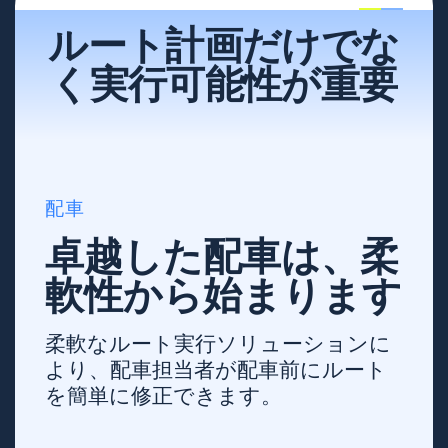
ルート計画だけでな
く実行可能性が重要
配車
卓越した配車は、柔
軟性から始まります
柔軟なルート実行ソリューションに
より、配車担当者が配車前にルート
を簡単に修正できます。