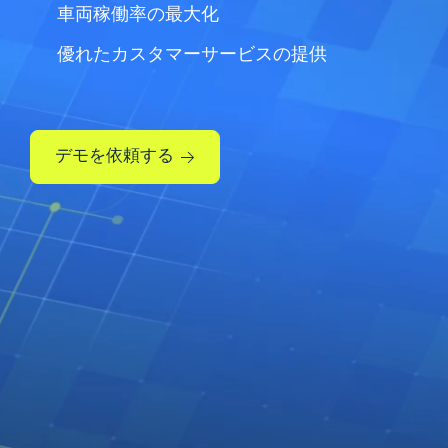
車両稼働率の最大化
優れたカスタマーサービスの提供
デモを依頼する