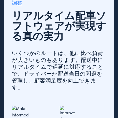
調整
リアルタイム配車ソ
フトウェアが実現す
る真の実力
いくつかのルートは、他に比べ負荷
が大きいものもあります。配送中に
リアルタイムで遅延に対応すること
で、ドライバーが配送当日の問題を
管理し、顧客満足度を向上できま
す。