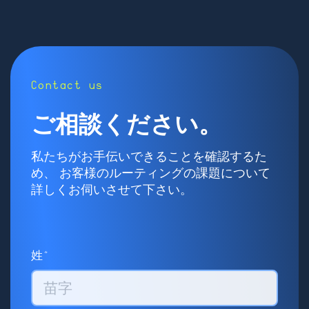
Contact us
ご相談ください。
私たちがお手伝いできることを確認するた
め、 お客様のルーティングの課題について
詳しくお伺いさせて下さい。
姓*