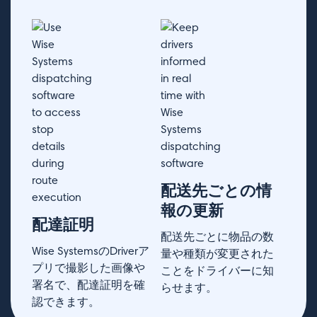
配送先ごとの情
報の更新
配達証明
配送先ごとに物品の数
Wise SystemsのDriverア
量や種類が変更された
プリで撮影した画像や
ことをドライバーに知
署名で、配達証明を確
らせます。
認できます。