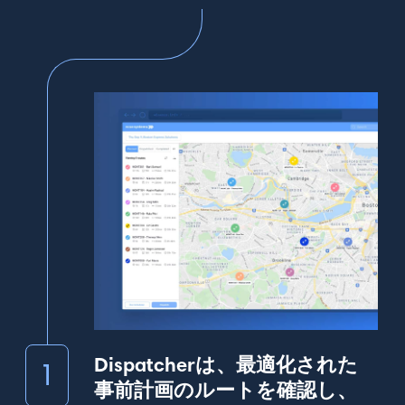
Dispatcherは、最適化された
1
事前計画のルートを確認し、