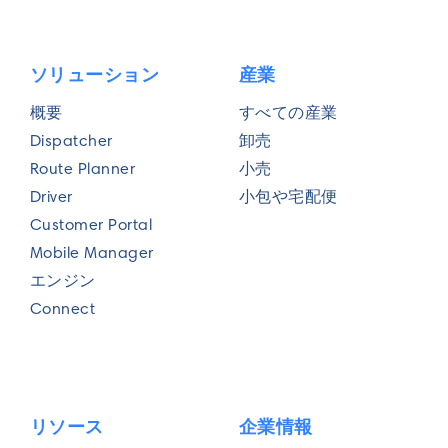
ソリューション
産業
概要
すべての産業
Dispatcher
卸売
Route Planner
小売
Driver
小包や宅配便
Customer Portal
Mobile Manager
エンジン
Connect
リソース
企業情報