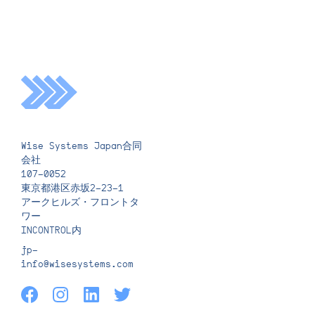
Wise Systems Japan合同
会社
107-0052
東京都港区赤坂2-23-1
アークヒルズ・フロントタ
ワー
INCONTROL内
jp-
info@wisesystems.com