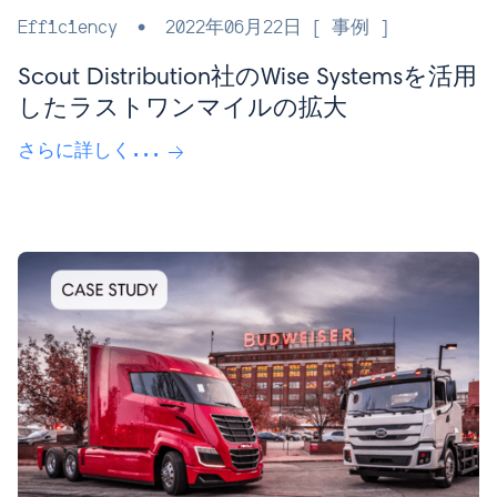
Efficiency
•
2022年06月22日
[ 事例 ]
Scout Distribution社のWise Systemsを活用
したラストワンマイルの拡大
さらに詳しく...