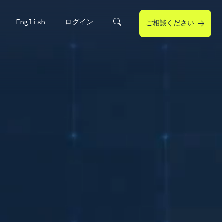
English
ログイン
ご相談ください