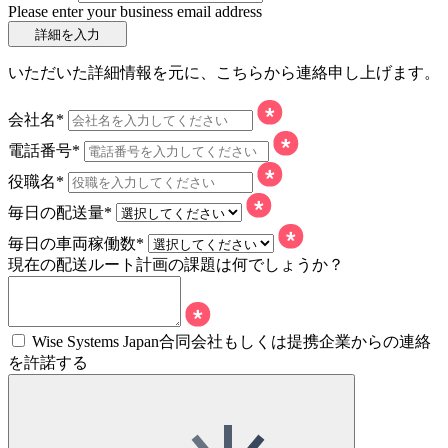
Please enter your business email address
詳細を入力
いただいた詳細情報を元に、こちらから連絡申し上げます。
会社名*
電話番号*
役職名*
毎日の配送量*
毎日の車両稼働数*
現在の配送ルート計画の課題は何でしょうか？
Wise Systems Japan合同会社もしくは提携企業からの連絡
を許諾する