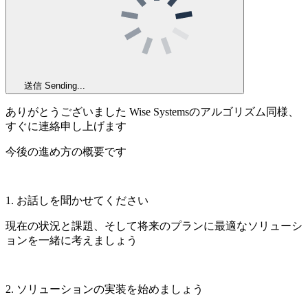
送信
Sending...
ありがとうございました Wise Systemsのアルゴリズム同様、
すぐに連絡申し上げます
今後の進め方の概要です
1. お話しを聞かせてください
現在の状況と課題、そして将来のプランに最適なソリューシ
ョンを一緒に考えましょう
2. ソリューションの実装を始めましょう