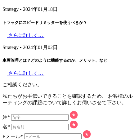
Strategy
•
2024年01月18日
トラックにスピードリミッターを使うべきか？
さらに詳しく…
Strategy
•
2024年01月02日
車両管理とは？どのように機能するのか、メリット、など
さらに詳しく…
ご相談ください。
私たちがお手伝いできることを確認するため、 お客様のル
ーティングの課題について詳しくお伺いさせて下さい。
姓*
名*
Eメール*