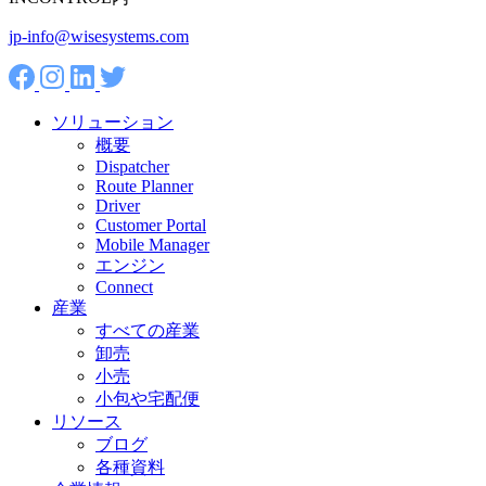
jp-info@wisesystems.com
ソリューション
概要
Dispatcher
Route Planner
Driver
Customer Portal
Mobile Manager
エンジン
Connect
産業
すべての産業
卸売
小売
小包や宅配便
リソース
ブログ
各種資料