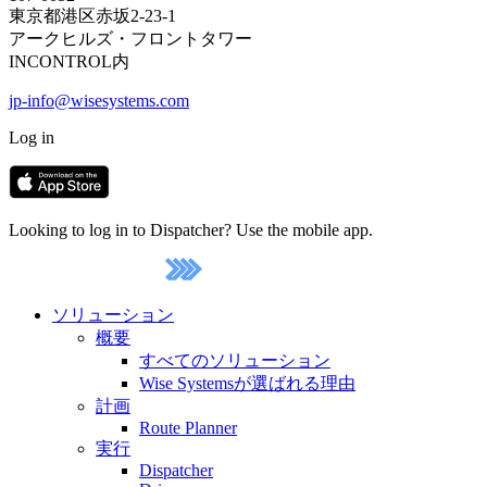
東京都港区赤坂2-23-1
アークヒルズ・フロントタワー
INCONTROL内
jp-info@wisesystems.com
Log in
Looking to log in to Dispatcher? Use the mobile app.
ソリューション
概要
すべてのソリューション
Wise Systemsが選ばれる理由
計画
Route Planner
実行
Dispatcher