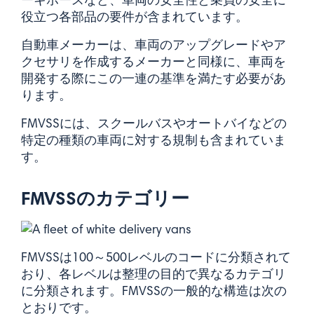
ーキホースなど、車両の安全性と乗員の安全に
役立つ各部品の要件が含まれています。
自動車メーカーは、車両のアップグレードやア
クセサリを作成するメーカーと同様に、車両を
開発する際にこの一連の基準を満たす必要があ
ります。
FMVSSには、スクールバスやオートバイなどの
特定の種類の車両に対する規制も含まれていま
す。
FMVSSのカテゴリー
FMVSSは100～500レベルのコードに分類されて
おり、各レベルは整理の目的で異なるカテゴリ
に分類されます。FMVSSの一般的な構造は次の
とおりです。