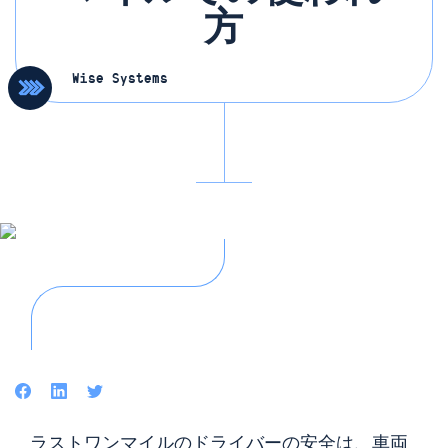
方
Wise Systems
Facebook
LinkedIn
Twitter
ラストワンマイルのドライバーの安全は、車両