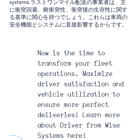
systems.ラストワンマイル配送の事業者は、主
に衝突回避、耐衝突性、衝突後の生存性に関す
る基準に関心を持つでしょう。これらは車両の
安全機能とシステムに直接影響するからです。
Now is the time to
transform your fleet
operations. Maximize
driver satisfaction and
vehicle utilization to
ensure more perfect
deliveries! Learn more
about Driver from Wise
Systems here!