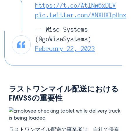
https://t.co/AtlNw6xDEV
pic.twitter.com/ANXHXlpHmx
— Wise Systems
(@goWiseSystems)
February 22, 2023
ラストワンマイル配送における
FMVSSの重要性
ラストワンマイル配送の事業者は、自社で保有