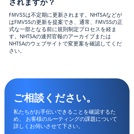
されますか？
FMVSSは不定期に更新されます。NHTSAなどが
はFMVSSの更新を提案でき、通常、FMVSSの正
式な一部となる前に規則制定プロセスを経ま
す。NHTSAの連邦官報のアーカイブまたは
NHTSAのウェブサイトで変更案を確認してくだ
さい。
ご相談ください。
私たちがお手伝いできることを確認するた
め、 お客様のルーティングの課題について
詳しくお伺いさせて下さい。