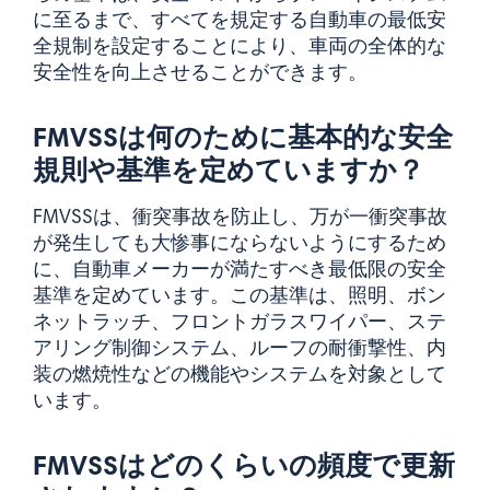
に至るまで、すべてを規定する自動車の最低安
全規制を設定することにより、車両の全体的な
安全性を向上させることができます。
FMVSSは何のために基本的な安全
規則や基準を定めていますか？
FMVSSは、衝突事故を防止し、万が一衝突事故
が発生しても大惨事にならないようにするため
に、自動車メーカーが満たすべき最低限の安全
基準を定めています。この基準は、照明、ボン
ネットラッチ、フロントガラスワイパー、ステ
アリング制御システム、ルーフの耐衝撃性、内
装の燃焼性などの機能やシステムを対象として
います。
FMVSSはどのくらいの頻度で更新