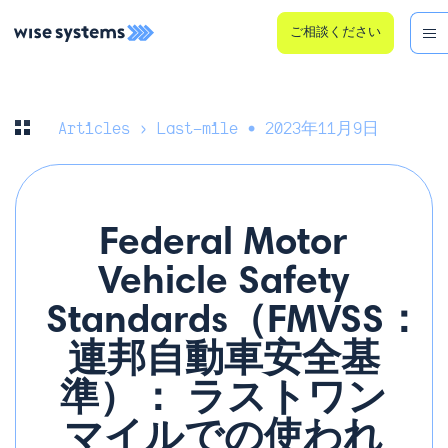
ご相談ください
Articles
› Last-mile • 2023年11月9日
Federal Motor
Vehicle Safety
Standards（FMVSS：
連邦自動車安全基
準）： ラストワン
マイルでの使われ