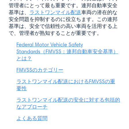
管理者にとって最も重要です。連邦自動車安全
基準は、
ラストワンマイル配送
車両の潜在的な
安全問題を抑制するのに役立ちます。この連邦
基準は、安全で信頼性の高い車両を活用する上
で、管理者が熟知することが重要です。
Federal Motor Vehicle Safety
Standards（FMVSS：連邦自動車安全基準）
とは？
FMVSSのカテゴリー
ラストワンマイル配送におけるFMVSSの重
要性
ラストワンマイル配送の安全に対する包括的
なアプローチ
よくある質問